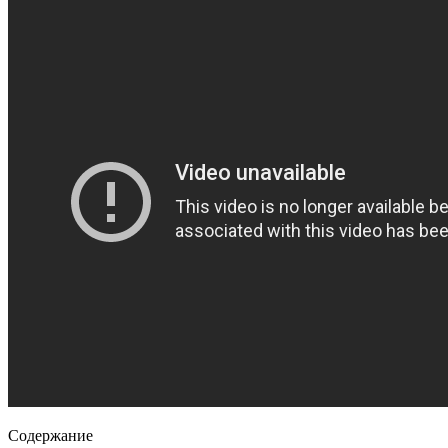
Содержание