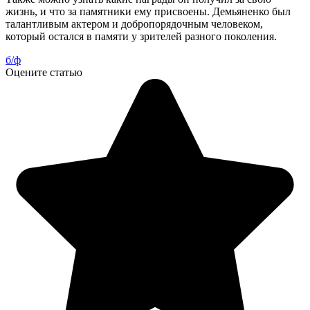
жизнь, и что за памятники ему присвоены. Демьяненко был
талантливым актером и добропорядочным человеком,
который остался в памяти у зрителей разного поколения.
б/ф
Оцените статью