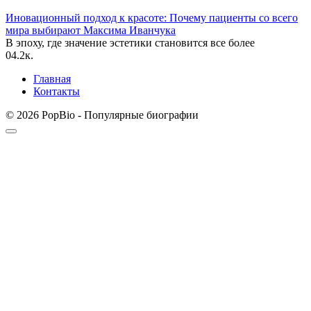
Иновационный подход к красоте: Почему пациенты со всего
мира выбирают Максима Иванчука
В эпоху, где значение эстетики становится все более
0
4.2к.
Главная
Контакты
© 2026 PopBio - Популярные биографии