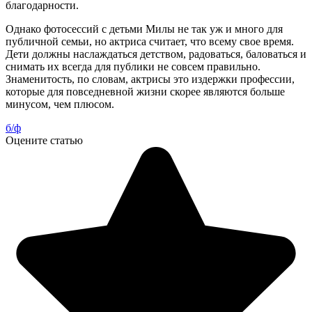
благодарности.
Однако фотосессий с детьми Милы не так уж и много для
публичной семьи, но актриса считает, что всему свое время.
Дети должны наслаждаться детством, радоваться, баловаться и
снимать их всегда для публики не совсем правильно.
Знаменитость, по словам, актрисы это издержки профессии,
которые для повседневной жизни скорее являются больше
минусом, чем плюсом.
б/ф
Оцените статью