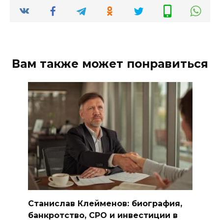
Вам также может понравиться
Станислав Клейменов: биография,
банкротство, СРО и инвестиции в