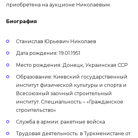
приобретена на аукционе Николаевым.
Биография
Станислав Юрьевич Николаев
Дата рождения: 19.01.1951
Место рождения: Донецк, Украинская ССР
Образование: Киевский государственный
институт физической культуры и спорта и
Всесоюзный заочный строительный
институт. Специальность – «Гражданское
строительство»
Служба в армии: ракетные войска
Трудовая деятельность: в Туркменистане от