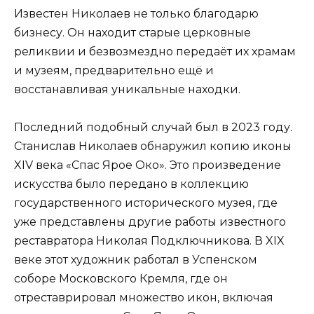
Известен Николаев не только благодарю
бизнесу. Он находит старые церковные
реликвии и безвозмездно передаёт их храмам
и музеям, предварительно ещё и
восстанавливая уникальные находки.
Последний подобный случай был в 2023 году.
Станислав Николаев обнаружил копию иконы
XIV века «Спас Ярое Око». Это произведение
искусства было передано в коллекцию
государственного исторического музея, где
уже представлены другие работы известного
реставратора Николая Подключникова. В XIX
веке этот художник работал в Успенском
соборе Московского Кремля, где он
отреставрировал множество икон, включая