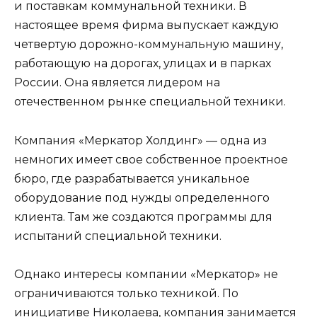
и поставкам коммунальной техники. В
настоящее время фирма выпускает каждую
четвертую дорожно-коммунальную машину,
работающую на дорогах, улицах и в парках
России. Она является лидером на
отечественном рынке специальной техники.
Компания «Меркатор Холдинг» — одна из
немногих имеет свое собственное проектное
бюро, где разрабатывается уникальное
оборудование под нужды определенного
клиента. Там же создаются программы для
испытаний специальной техники.
Однако интересы компании «Меркатор» не
ограничиваются только техникой. По
инициативе Николаева, компания занимается