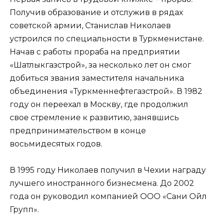
Получив образование и отслужив в рядах
советской армии, Станислав Николаев
устроился по специальности в Туркменистане.
Начав с работы прораба на предприятии
«Шатлыкгазстрой», за несколько лет он смог
добиться звания заместителя начальника
объединения «Туркменнефтегазстрой». В 1982
году он переехал в Москву, где продолжил
свое стремление к развитию, занявшись
предпринимательством в конце
восьмидесятых годов.
В 1995 году Николаев получил в Чехии награду
лучшего иностранного бизнесмена. До 2002
года он руководил компанией ООО «Сани Ойл
Групп».