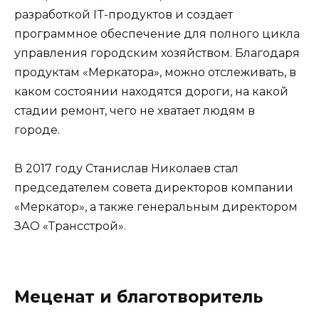
разработкой IT-продуктов и создает
программное обеспечение для полного цикла
управления городским хозяйством. Благодаря
продуктам «Меркатора», можно отслеживать, в
каком состоянии находятся дороги, на какой
стадии ремонт, чего не хватает людям в
городе.
В 2017 году Станислав Николаев стал
председателем совета директоров компании
«Меркатор», а также генеральным директором
ЗАО «Трансстрой».
Меценат и благотворитель