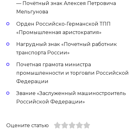
— Почётный знак Алексея Петровича
Мельгунова
Орден Российско-Германской ТПП
«Промышленная аристократия»
Нагрудный знак «Почетный работник
транспорта России»
Почетная грамота министра
промышленности и торговли Российской
Федерации
Звание «Заслуженный машиностроитель
Российской Федерации»
Оцените статью