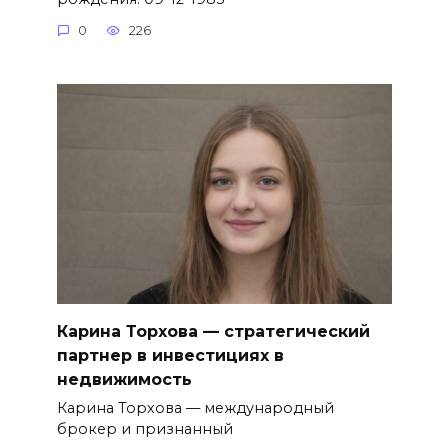
0
226
Карина Торхова — стратегический
партнер в инвестициях в
недвижимость
Карина Торхова — международный
брокер и признанный