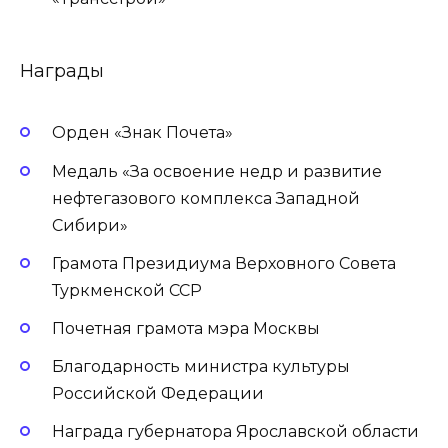
Награды
Орден «Знак Почета»
Медаль «За освоение недр и развитие
нефтегазового комплекса Западной
Сибири»
Грамота Президиума Верховного Совета
Туркменской ССР
Почетная грамота мэра Москвы
Благодарность министра культуры
Российской Федерации
Награда губернатора Ярославской области