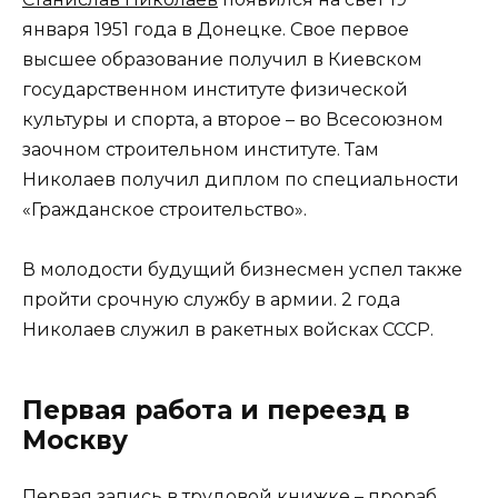
января 1951 года в Донецке. Свое первое
высшее образование получил в Киевском
государственном институте физической
культуры и спорта, а второе – во Всесоюзном
заочном строительном институте. Там
Николаев получил диплом по специальности
«Гражданское строительство».
В молодости будущий бизнесмен успел также
пройти срочную службу в армии. 2 года
Николаев служил в ракетных войсках СССР.
Первая работа и переезд в
Москву
Первая запись в трудовой книжке – прораб.