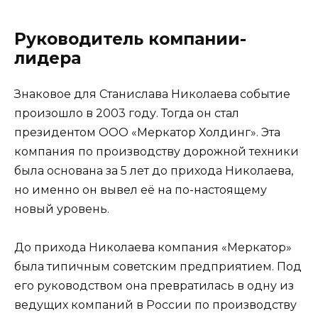
Руководитель компании-
лидера
Знаковое для Станислава Николаева событие
произошло в 2003 году. Тогда он стал
президентом ООО «Меркатор Холдинг». Эта
компания по производству дорожной техники
была основана за 5 лет до прихода Николаева,
но именно он вывел её на по-настоящему
новый уровень.
До прихода Николаева компания «Меркатор»
была типичным советским предприятием. Под
его руководством она превратилась в одну из
ведущих компаний в России по производству