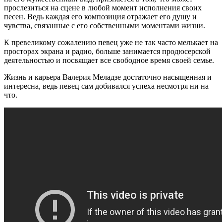
прослезиться на сцене в любой момент исполнения своих
песен. Ведь каждая его композиция отражает его душу и
чувства, связанные с его собственными моментами жизни.
К превеликому сожалению певец уже не так часто мелькает на
просторах экрана и радио, больше занимается продюсерской
деятельностью и посвящает все свободное время своей семье.
Жизнь и карьера Валерия Меладзе достаточно насыщенная и
интересна, ведь певец сам добивался успеха несмотря ни на
что.