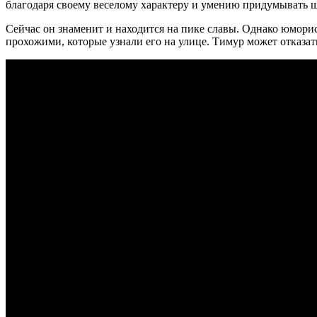
благодаря своему веселому характеру и умению придумывать 
Сейчас он знаменит и находится на пике славы. Однако юморист
прохожими, которые узнали его на улице. Тимур может отказать 