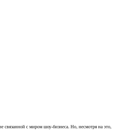
 связанной с миром шоу-бизнеса. Но, несмотря на это,