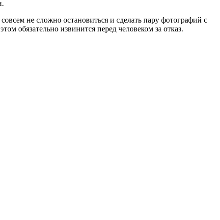
и.
 совсем не сложно остановиться и сделать пару фотографий с
этом обязательно извинится перед человеком за отказ.