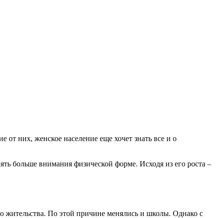
 от них, женское население еще хочет знать все и о
лять больше внимания физической форме. Исходя из его роста –
то жительства. По этой причине менялись и школы. Однако с