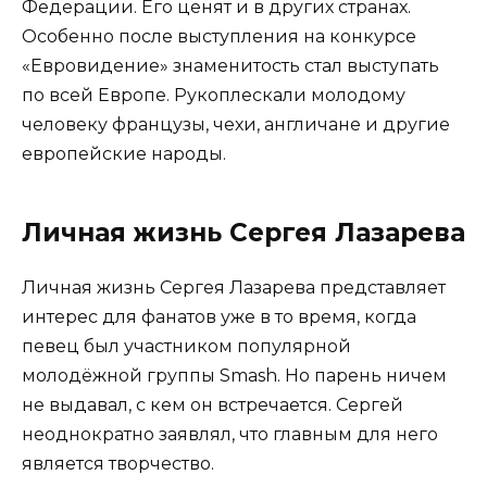
Федерации. Его ценят и в других странах.
Особенно после выступления на конкурсе
«Евровидение» знаменитость стал выступать
по всей Европе. Рукоплескали молодому
человеку французы, чехи, англичане и другие
европейские народы.
Личная жизнь Сергея Лазарева
Личная жизнь Сергея Лазарева представляет
интерес для фанатов уже в то время, когда
певец был участником популярной
молодёжной группы Smash. Но парень ничем
не выдавал, с кем он встречается. Сергей
неоднократно заявлял, что главным для него
является творчество.