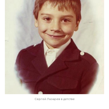
Сергей Лазарев в детстве