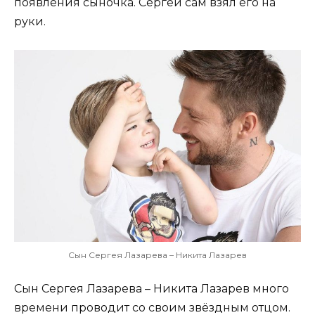
появления сыночка. Сергей сам взял его на
руки.
Сын Сергея Лазарева – Никита Лазарев
Сын Сергея Лазарева – Никита Лазарев много
времени проводит со своим звёздным отцом.