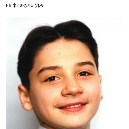
на физкультуре.