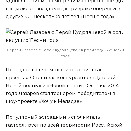
удовольствием посмотрели мастерство звезды
в «Цирке со звёздами», «Призраке оперы» и в
других. Он несколько лет вёл «Песню года».
Сергей Лазарев с Лерой Кудрявцевой в роли ведущих ‘Песни
года’
Певец стал членом жюри в различных
проектах. Оценивал конкурсантов «Детской
Новой волны» и «Новой волны». Осенью 2014
года Лазарев стал тренером-победителем в
шоу-проекте «Хочу к Меладзе».
Популярный эстрадный исполнитель
гастролирует по всей территории Российской