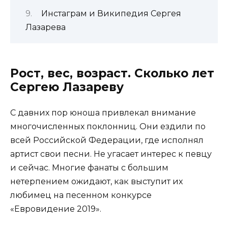
Инстаграм и Википедия Сергея
Лазарева
Рост, вес, возраст. Сколько лет
Сергею Лазареву
С давних пор юноша привлекал внимание
многочисленных поклонниц. Они ездили по
всей Российской Федерации, где исполнял
артист свои песни. Не угасает интерес к певцу
и сейчас. Многие фанаты с большим
нетерпением ожидают, как выступит их
любимец на песенном конкурсе
«Евровидение 2019».