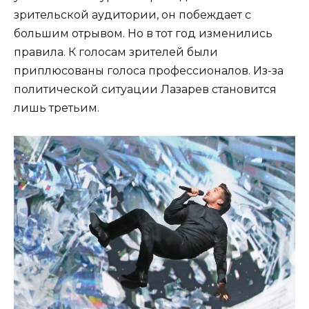
зрительской аудитории, он побеждает с
большим отрывом. Но в тот год изменились
правила. К голосам зрителей были
приплюсованы голоса профессионалов. Из-за
политической ситуации Лазарев становится
лишь третьим.