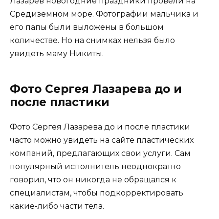
Лазарев новогодние праздники провели на
Средиземном море. Фотографии мальчика и
его папы были выложены в большом
количестве. Но на снимках нельзя было
увидеть маму Никиты.
Фото Сергея Лазарева до и
после пластики
Фото Сергея Лазарева до и после пластики
часто можно увидеть на сайте пластических
компаний, предлагающих свои услуги. Сам
популярный исполнитель неоднократно
говорил, что он никогда не обращался к
специалистам, чтобы подкорректировать
какие-либо части тела.