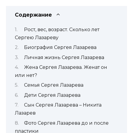
Содержание
Рост, вес, возраст. Сколько лет
Сергею Лазареву
Биография Сергея Лазарева
Личная жизнь Сергея Лазарева
Жена Сергея Лазарева. Женат он
или нет?
Семья Сергея Лазарева
Дети Сергея Лазарева
Сын Сергея Лазарева – Никита
Лазарев
Фото Сергея Лазарева до и после
пластики