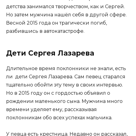
детства занимался творчеством, как и Сергей.
Но затем мужчина нашёл себя в другой сфере.
Весной 2015 года он трагически погиб,
разбившись в автокатастрофе.
Дети Сергея Лазарева
Длительное время поклонники не знали, есть
ли дети Сергея Лазарева. Сам певец старался
тщательно обойти эту тему в своих интервью.
Но в 2015 году он с гордостью объявил о
рождении маленького сына. Мужчина много
времени уделяет ему, рассказывая
поклонникам обо всех успехах мальчика.
У певца есть крестница. Недавно он рассказал,