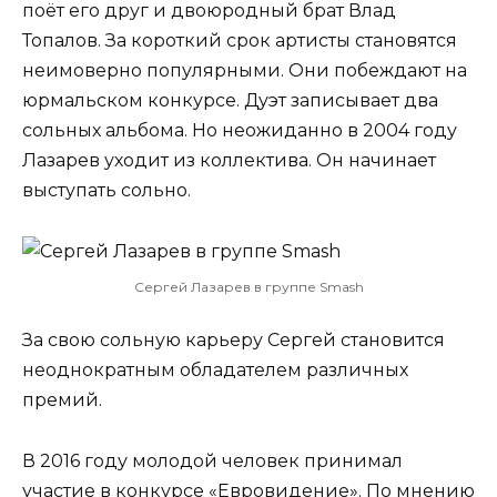
поёт его друг и двоюродный брат Влад
Топалов. За короткий срок артисты становятся
неимоверно популярными. Они побеждают на
юрмальском конкурсе. Дуэт записывает два
сольных альбома. Но неожиданно в 2004 году
Лазарев уходит из коллектива. Он начинает
выступать сольно.
Сергей Лазарев в группе Smash
За свою сольную карьеру Сергей становится
неоднократным обладателем различных
премий.
В 2016 году молодой человек принимал
участие в конкурсе «Евровидение». По мнению