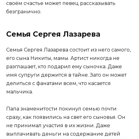
своём счастье может певец рассказывать
безгранично.
Семья Сергея Лазарева
Семья Сергея Лазарева состоит из него самого,
его сына Никиты, мамы. Артист никогда не
разглашает, кто подарил ему сыночка. Даже
имя супруги держится в тайне. Зато он может
делиться с фанатами всем, что касается
мальчика.
Папа знаменитости покинул семью почти
сразу, как появились на свет его сыновья. Он
не принимал участия в их жизни. Даже
выплачивать деньги на содержание детей