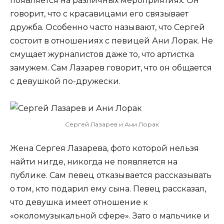
появляется на различных мероприятиях. Он
говорит, что с красавицами его связывает
дружба. Особенно часто называют, что Сергей
состоит в отношениях с певицей Ани Лорак. Не
смущает журналистов даже то, что артистка
замужем. Сам Лазарев говорит, что он общается
с девушкой по-дружески.
Сергей Лазарев и Ани Лорак
Жена Сергея Лазарева, фото которой нельзя
найти нигде, никогда не появляется на
публике. Сам певец отказывается рассказывать
о том, кто подарил ему сына. Певец рассказал,
что девушка имеет отношение к
«околомузыкальной сфере». Зато о мальчике и