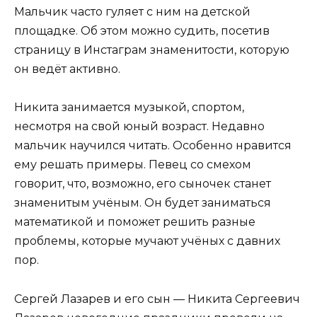
Мальчик часто гуляет с ним на детской
площадке. Об этом можно судить, посетив
страницу в Инстаграм знаменитости, которую
он ведёт активно.
Никита занимается музыкой, спортом,
несмотря на свой юный возраст. Недавно
мальчик научился читать. Особенно нравится
ему решать примеры. Певец со смехом
говорит, что, возможно, его сыночек станет
знаменитым учёным. Он будет заниматься
математикой и поможет решить разные
проблемы, которые мучают учёных с давних
пор.
Сергей Лазарев и его сын — Никита Сергеевич