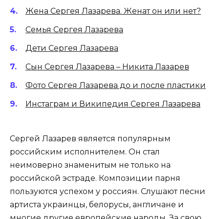
Жена Сергея Лазарева. Женат он или нет?
Семья Сергея Лазарева
Дети Сергея Лазарева
Сын Сергея Лазарева – Никита Лазарев
Фото Сергея Лазарева до и после пластики
Инстаграм и Википедия Сергея Лазарева
Сергей Лазарев является популярным
российским исполнителем. Он стал
неимоверно знаменитым не только на
российской эстраде. Композиции парня
пользуются успехом у россиян. Слушают песни
артиста украинцы, белорусы, англичане и
многие другие европейские народы. За свою