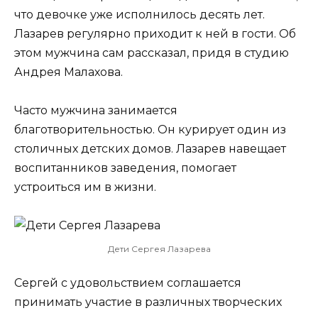
что девочке уже исполнилось десять лет.
Лазарев регулярно приходит к ней в гости. Об
этом мужчина сам рассказал, придя в студию
Андрея Малахова.
Часто мужчина занимается
благотворительностью. Он курирует один из
столичных детских домов. Лазарев навещает
воспитанников заведения, помогает
устроиться им в жизни.
Дети Сергея Лазарева
Сергей с удовольствием соглашается
принимать участие в различных творческих