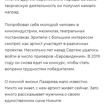
творческую деятельность он получил немало
наград.
Попробовал себя молодой человек в
киноиндустрии, мюзиклах, театральных
постановках. Зрители с большим интересом
смотрят, как артист участвует в различных
проектах. Несколько лет назад Сергею удалось
войти в число призёров «Евровидения». В 2019
году он снова едет на конкурс, чтобы стать
вопреки трудностям победителем.
О личной жизни Лазарева мало известно.
Никто не знает, с кем артист живёт сейчас. Зато
много рассказывает мужчина о своём
единственном сыне Никите.