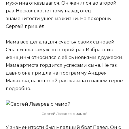
мужчина отказывался. Он женился во второй
раз. Несколько лет тому назад отец
знаменитости ушёл из жизни. На похороны
Сергей пришёл.
Мама всё делала для счастья своих сыновей.
Она вышла замуж во второй раз. Избранник
женщины относился с её сыновьями дружески.
Мама артиста гордится успехами сына. Не так
давно она пришла на программу Андрея
Малахова, на которой рассказала о нашем герое
подробно.
Сергей Лазарев с мамой
У знаменитости был младший брат Павел. Он с