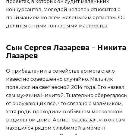
проектах, в которых он судит маленьких
конкурсантов. Молодой человек относится с
пониманием ко всем маленьким артистам. Он
делится с ними тонкостями мастерства.
Сын Сергея Лазарева – Никита
Лазарев
О прибавлении в семействе артиста стало
известно совершенно случайно. Мальчик
появился на свет весной 2014 года. Его назвал
сам мужчина Никитой. Тщательно оберегалось
от окружающих всё, что связано с мальчиком,
хотя роды проходили в обычном московском
родильном доме. Артист рассказал, что он сам
находился рядом с любимой в момент