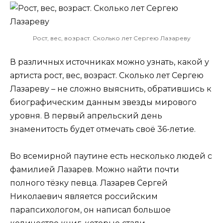
Рост, вес, возраст. Сколько лет Сергею Лазареву
В различных источниках можно узнать, какой у
артиста рост, вес, возраст. Сколько лет Сергею
Лазареву – не сложно выяснить, обратившись к
биографическим данным звезды мирового
уровня. В первый апрельский день
знаменитость будет отмечать своё 36-летие.
Во всемирной паутине есть несколько людей с
фамилией Лазарев. Можно найти почти
полного тёзку певца. Лазарев Сергей
Николаевич является российским
парапсихологом, он написал большое