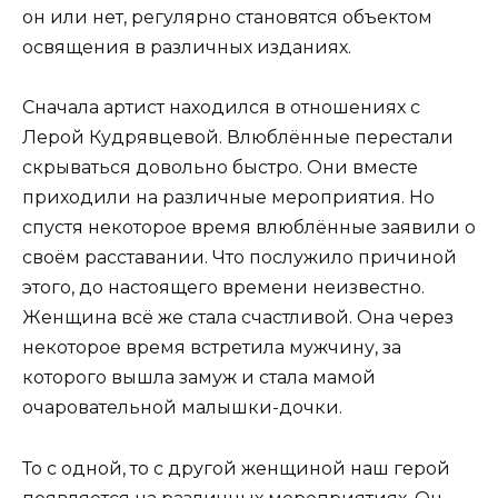
он или нет, регулярно становятся объектом
освящения в различных изданиях.
Сначала артист находился в отношениях с
Лерой Кудрявцевой. Влюблённые перестали
скрываться довольно быстро. Они вместе
приходили на различные мероприятия. Но
спустя некоторое время влюблённые заявили о
своём расставании. Что послужило причиной
этого, до настоящего времени неизвестно.
Женщина всё же стала счастливой. Она через
некоторое время встретила мужчину, за
которого вышла замуж и стала мамой
очаровательной малышки-дочки.
То с одной, то с другой женщиной наш герой