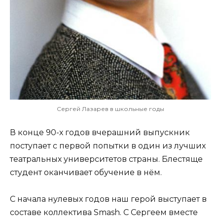
Сергей Лазарев в школьные годы
В конце 90-х годов вчерашний выпускник
поступает с первой попытки в один из лучших
театральных университетов страны. Блестяще
студент оканчивает обучение в нём.
С начала нулевых годов наш герой выступает в
составе коллектива Smash. С Сергеем вместе