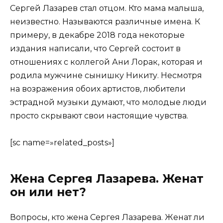
Сергей Лазарев стал отцом. Кто мама малыша,
неизвестно. Называются различные имена. К
примеру, в декабре 2018 года некоторые
издания написали, что Сергей состоит в
отношениях с коллегой Ани Лорак, которая и
родила мужчине сынишку Никиту. Несмотря
на возражения обоих артистов, любители
эстрадной музыки думают, что молодые люди
просто скрывают свои настоящие чувства.
[sc name=»related_posts»]
Жена Сергея Лазарева. Женат
он или нет?
Вопросы, кто жена Сергея Лазарева. Женат ли