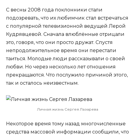
С весны 2008 года поклонники стали
подозревать, что их любимчик стал встречаться
с популярной телевизионной ведущей Лерой
Кудрявцевой. Сначала влюблённые отрицали
это, говоря, что они просто дружат. Спустя
непродолжительное время они перестали
таиться. Молодые люди рассказывали о своей
любви. Но через несколько лет отношения
прекращаются. Что послужило причиной этого,
так и осталось неизвестным.
Личная жизнь Сергея Лазарева
Некоторое время тому назад многочисленные
средства массовой информации сообщили, что