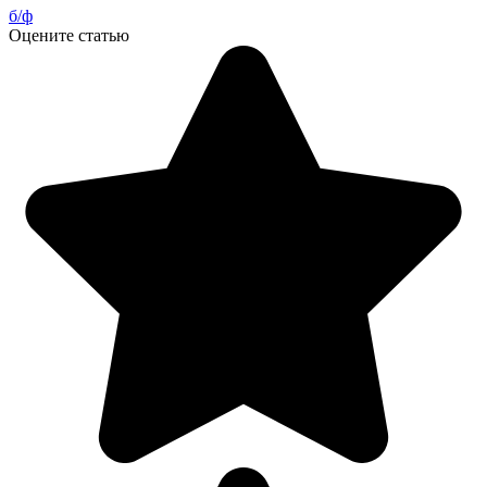
б/ф
Оцените статью