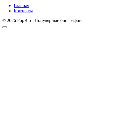
Главная
Контакты
© 2026 PopBio - Популярные биографии