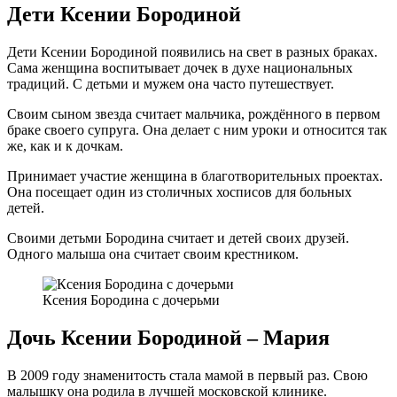
Дети Ксении Бородиной
Дети Ксении Бородиной появились на свет в разных браках.
Сама женщина воспитывает дочек в духе национальных
традиций. С детьми и мужем она часто путешествует.
Своим сыном звезда считает мальчика, рождённого в первом
браке своего супруга. Она делает с ним уроки и относится так
же, как и к дочкам.
Принимает участие женщина в благотворительных проектах.
Она посещает один из столичных хосписов для больных
детей.
Своими детьми Бородина считает и детей своих друзей.
Одного малыша она считает своим крестником.
Ксения Бородина с дочерьми
Дочь Ксении Бородиной – Мария
В 2009 году знаменитость стала мамой в первый раз. Свою
малышку она родила в лучшей московской клинике.