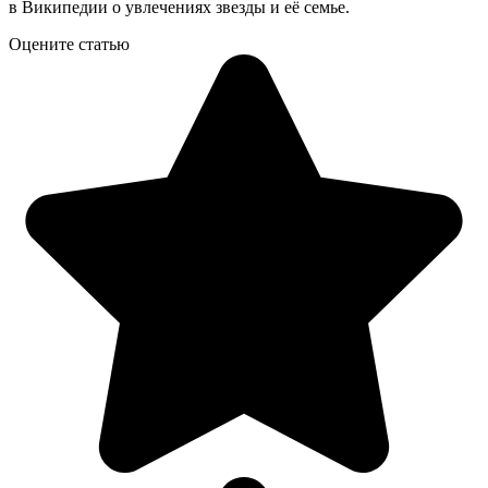
в Википедии о увлечениях звезды и её семье.
Оцените статью