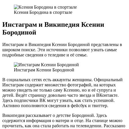
Ксения Бородина в спортзале
Инстаграм и Википедия Ксении
Бородиной
Инстаграм и Википедия Ксении Бородиной представлены в
широком поиске. Эти источники позволяют узнать самые
подробные сведения о теледиве и её семье.
Инстаграм Ксении Бородиной
В социальных сетях есть аккаунты женщины. Официальный
Инстаграм содержит множество фотографий, на которых
можно увидеть не только саму Ксению, но и её супруга и
детей. Ведёт страницу довольно часто звезда и ВКонтакте.
Здесь подписчики ВК могут узнать, как стать успешной.
Активно пополняются сведения в фейсбук и твиттер.
Википедия рассказывает о детстве Бородиной. Здесь
содержится информация о матери и отце. На станице можно
прочитать, как она стала работать на телевидении. Рассказано