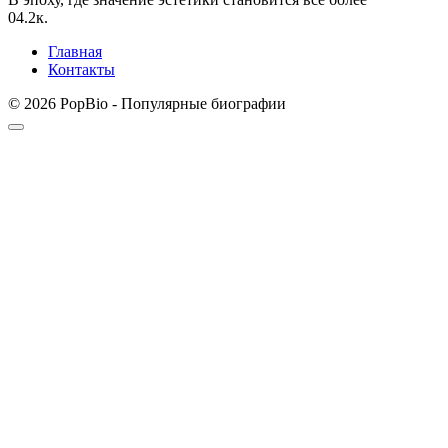
0
4.2к.
Главная
Контакты
© 2026 PopBio - Популярные биографии