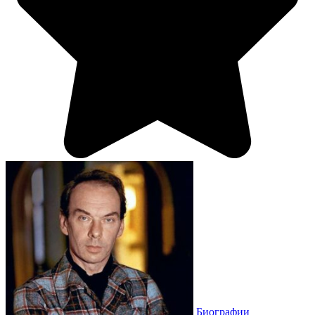
Биографии