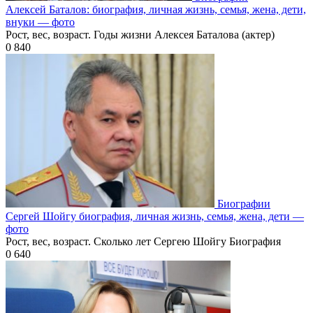
Алексей Баталов: биография, личная жизнь, семья, жена, дети,
внуки — фото
Рост, вес, возраст. Годы жизни Алексея Баталова (актер)
0
840
Биографии
Сергей Шойгу биография, личная жизнь, семья, жена, дети —
фото
Рост, вес, возраст. Сколько лет Сергею Шойгу Биография
0
640