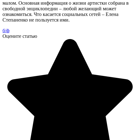
малом. Основная информация о жизни артистки собрана в
свободной энциклопедии – любой желающий может
ознакомиться. Что касается социальных сетей – Елена
Степаненко не пользуется ими.
б/ф
Оцените статью