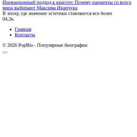
Иновационный подход к красоте: Почему пациенты со всего
мира выбирают Максима Иванчука
В эпоху, где значение эстетики становится все более
0
4.2к.
Главная
Контакты
© 2026 PopBio - Популярные биографии