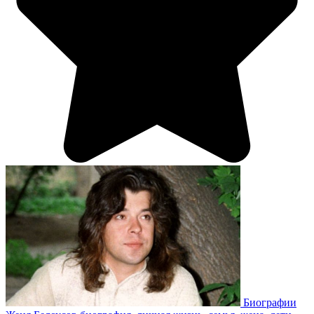
Биографии