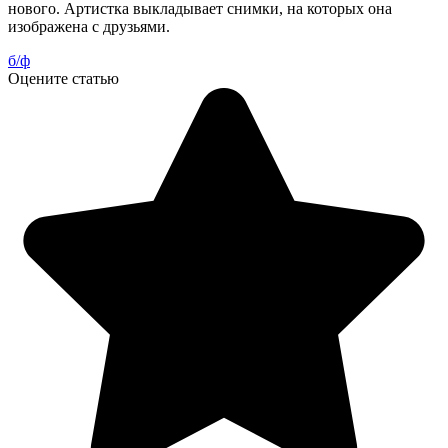
нового. Артистка выкладывает снимки, на которых она
изображена с друзьями.
б/ф
Оцените статью