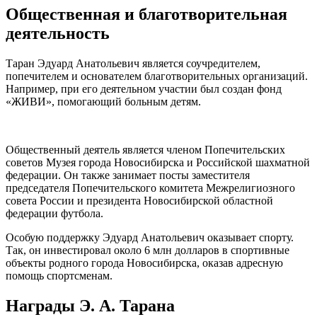
Общественная и благотворительная
деятельность
Таран Эдуард Анатольевич является соучредителем,
попечителем и основателем благотворительных организаций.
Например, при его деятельном участии был создан фонд
«ЖИВИ», помогающий больным детям.
Общественный деятель является членом Попечительских
советов Музея города Новосибирска и Российской шахматной
федерации. Он также занимает посты заместителя
председателя Попечительского комитета Межрелигиозного
совета России и президента Новосибирской областной
федерации футбола.
Особую поддержку Эдуард Анатольевич оказывает спорту.
Так, он инвестировал около 6 млн долларов в спортивные
объекты родного города Новосибирска, оказав адресную
помощь спортсменам.
Награды Э. А. Тарана