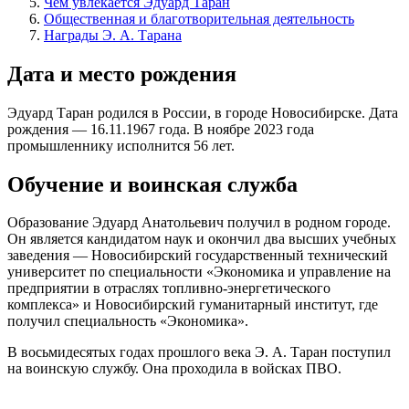
Чем увлекается Эдуард Таран
Общественная и благотворительная деятельность
Награды Э. А. Тарана
Дата и место рождения
Эдуард Таран родился в России, в городе Новосибирске. Дата
рождения — 16.11.1967 года. В ноябре 2023 года
промышленнику исполнится 56 лет.
Обучение и воинская служба
Образование Эдуард Анатольевич получил в родном городе.
Он является кандидатом наук и окончил два высших учебных
заведения — Новосибирский государственный технический
университет по специальности «Экономика и управление на
предприятии в отраслях топливно-энергетического
комплекса» и Новосибирский гуманитарный институт, где
получил специальность «Экономика».
В восьмидесятых годах прошлого века Э. А. Таран поступил
на воинскую службу. Она проходила в войсках ПВО.