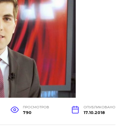
ПРОСМОТРОВ
ОПУБЛИКОВАНО
790
17.10.2018