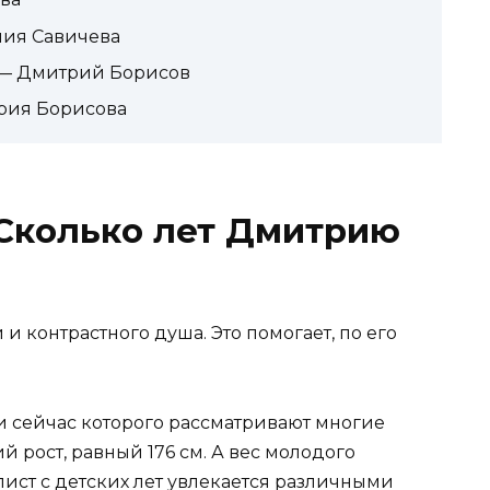
ия Савичева
 — Дмитрий Борисов
рия Борисова
. Сколько лет Дмитрию
и контрастного душа. Это помогает, по его
и сейчас которого рассматривают многие
 рост, равный 176 см. А вес молодого
ист с детских лет увлекается различными