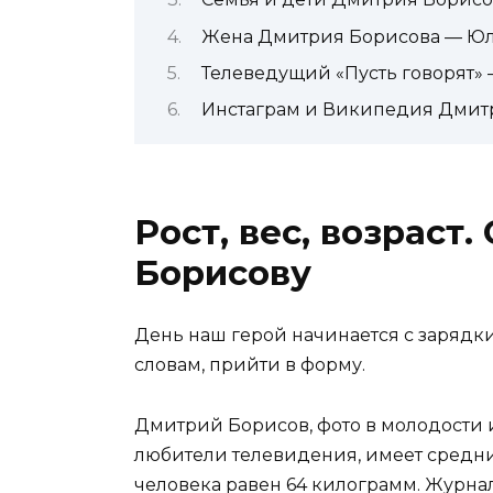
Жена Дмитрия Борисова — Юл
Телеведущий «Пусть говорят»
Инстаграм и Википедия Дмит
Рост, вес, возраст
Борисову
День наш герой начинается с зарядки 
словам, прийти в форму.
Дмитрий Борисов, фото в молодости 
любители телевидения, имеет средний
человека равен 64 килограмм. Журнал