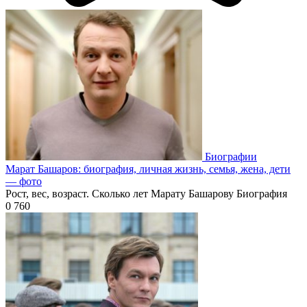
Биографии
Марат Башаров: биография, личная жизнь, семья, жена, дети
— фото
Рост, вес, возраст. Сколько лет Марату Башарову Биография
0
760