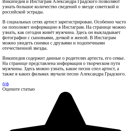
Википедия и Инстаграм Александра Градского позволяют
узнать большое количество сведений о звезде советской и
российской эстрады.
В социальных сетях артист зарегистрирован. Особенно часто
он пополняет информацию в Инстаграм. На странице можно
узнать, как сегодня живёт мужчина. Здесь он выкладывает
фотографии с сыновьями, дочкой и женой. В Инстаграм
можно увидеть снимки с друзьями и подопечными
отечественной звезды.
Википедия содержит данные о родителях артиста, его семье.
На странице представлена информация о творческом пути
мужчины. Здесь можно узнать, какие песни спел артист, а
также в каких фильмах звучали песни Александра Градского.
б/ф
Оцените статью