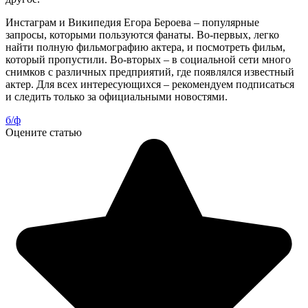
Инстаграм и Википедия Егора Бероева – популярные
запросы, которыми пользуются фанаты. Во-первых, легко
найти полную фильмографию актера, и посмотреть фильм,
который пропустили. Во-вторых – в социальной сети много
снимков с различных предприятий, где появлялся известный
актер. Для всех интересующихся – рекомендуем подписаться
и следить только за официальными новостями.
б/ф
Оцените статью