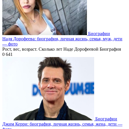
Биографии
Надя Дорофеева: биография, личная жизнь, семья, муж, дети
— фото
Рост, вес, возраст. Сколько лет Наде Дорофеевой Биография
0
641
Биографии
Джим Керри: биография, личная жизнь, семья, жена, дети —