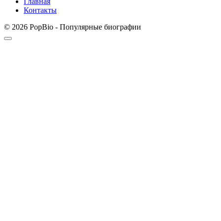
Главная
Контакты
© 2026 PopBio - Популярные биографии