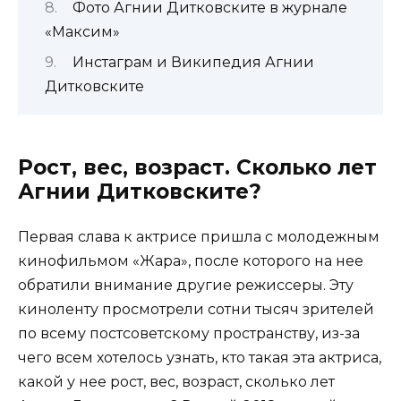
Фото Агнии Дитковските в журнале
«Максим»
Инстаграм и Википедия Агнии
Дитковските
Рост, вес, возраст. Сколько лет
Агнии Дитковските?
Первая слава к актрисе пришла с молодежным
кинофильмом «Жара», после которого на нее
обратили внимание другие режиссеры. Эту
киноленту просмотрели сотни тысяч зрителей
по всему постсоветскому пространству, из-за
чего всем хотелось узнать, кто такая эта актриса,
какой у нее рост, вес, возраст, сколько лет