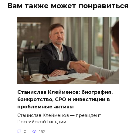
Вам также может понравиться
Станислав Клейменов: биография,
банкротство, СРО и инвестиции в
проблемные активы
Станислав Клейменов — президент
Российской Гильдии
0
162