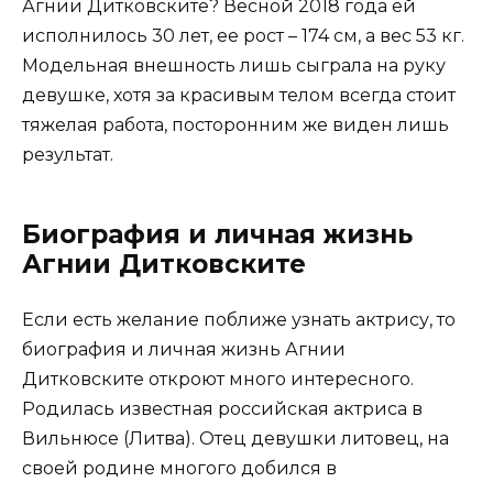
Агнии Дитковските? Весной 2018 года ей
исполнилось 30 лет, ее рост – 174 см, а вес 53 кг.
Модельная внешность лишь сыграла на руку
девушке, хотя за красивым телом всегда стоит
тяжелая работа, посторонним же виден лишь
результат.
Биография и личная жизнь
Агнии Дитковските
Если есть желание поближе узнать актрису, то
биография и личная жизнь Агнии
Дитковските откроют много интересного.
Родилась известная российская актриса в
Вильнюсе (Литва). Отец девушки литовец, на
своей родине многого добился в