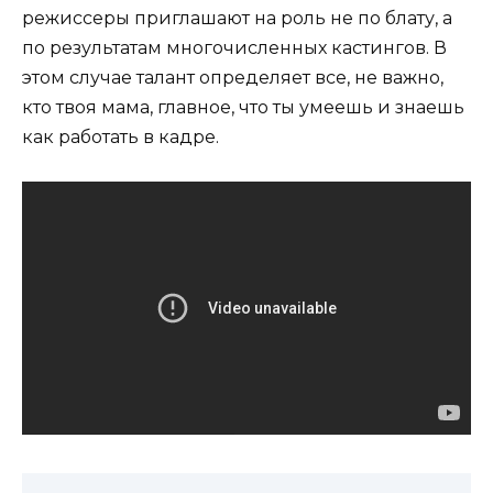
режиссеры приглашают на роль не по блату, а
по результатам многочисленных кастингов. В
этом случае талант определяет все, не важно,
кто твоя мама, главное, что ты умеешь и знаешь
как работать в кадре.