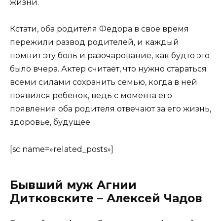
жизни.
Кстати, оба родителя Федора в свое время
пережили развод родителей, и каждый
помнит эту боль и разочарование, как будто это
было вчера. Актер считает, что нужно стараться
всеми силами сохранить семью, когда в ней
появился ребенок, ведь с момента его
появления оба родителя отвечают за его жизнь,
здоровье, будущее.
[sc name=»related_posts»]
Бывший муж Агнии
Дитковските – Алексей Чадов