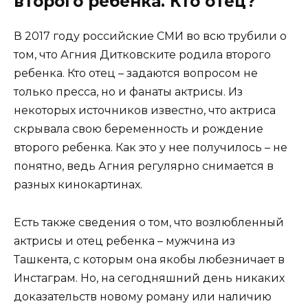
второго ребенка. Кто отец?
В 2017 году российские СМИ во всю трубили о
том, что Агния Дитковските родила второго
ребенка. Кто отец – задаются вопросом не
только пресса, но и фанаты актрисы. Из
некоторых источников известно, что актриса
скрывала свою беременность и рождение
второго ребенка. Как это у нее получилось – не
понятно, ведь Агния регулярно снимается в
разных кинокартинах.
Есть также сведения о том, что возлюбленный
актрисы и отец ребенка – мужчина из
Ташкента, с которым она якобы любезничает в
Инстаграм. Но, на сегодняшний день никаких
доказательств новому роману или наличию