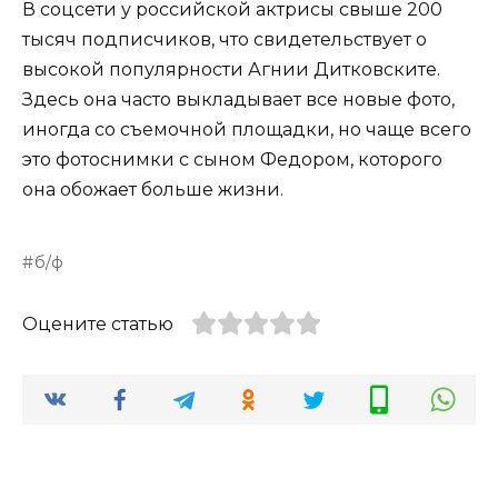
В соцсети у российской актрисы свыше 200
тысяч подписчиков, что свидетельствует о
высокой популярности Агнии Дитковските.
Здесь она часто выкладывает все новые фото,
иногда со съемочной площадки, но чаще всего
это фотоснимки с сыном Федором, которого
она обожает больше жизни.
б/ф
Оцените статью