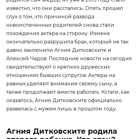
известно, что они расстались. Опять прошел
слух о том, что причиной развода
новоиспеченных родителей снова стали
похождения актера на сторону. Измена
окончательно разрушила брак, который не так
давно заключили Агния Дитковските и
Алексей Чадов. Последние новости на сегодня
свидетельствуют о крепких дружеских
отношениях бывших супругов. Актеры на
равных уделяют внимание своему сыну, а
также продолжают вместе работать. Кстати, как
оказалось, Агния Дитковските официально
развелась с мужем лишь в прошлом году.
Агния Дитковските родила