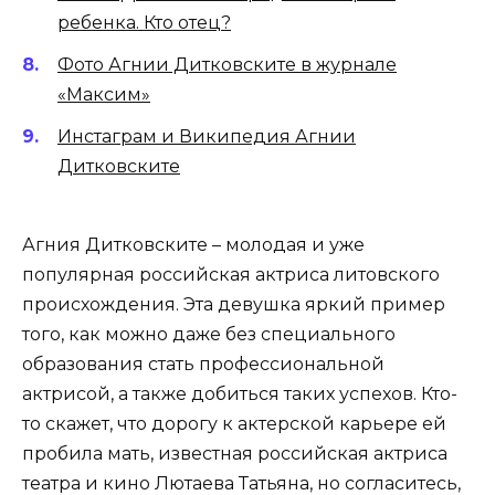
ребенка. Кто отец?
Фото Агнии Дитковските в журнале
«Максим»
Инстаграм и Википедия Агнии
Дитковските
Агния Дитковските – молодая и уже
популярная российская актриса литовского
происхождения. Эта девушка яркий пример
того, как можно даже без специального
образования стать профессиональной
актрисой, а также добиться таких успехов. Кто-
то скажет, что дорогу к актерской карьере ей
пробила мать, известная российская актриса
театра и кино Лютаева Татьяна, но согласитесь,