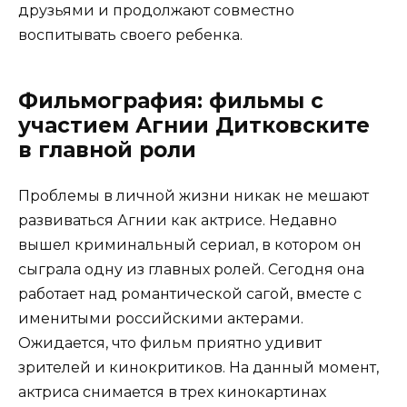
друзьями и продолжают совместно
воспитывать своего ребенка.
Фильмография: фильмы с
участием Агнии Дитковските
в главной роли
Проблемы в личной жизни никак не мешают
развиваться Агнии как актрисе. Недавно
вышел криминальный сериал, в котором он
сыграла одну из главных ролей. Сегодня она
работает над романтической сагой, вместе с
именитыми российскими актерами.
Ожидается, что фильм приятно удивит
зрителей и кинокритиков. На данный момент,
актриса снимается в трех кинокартинах