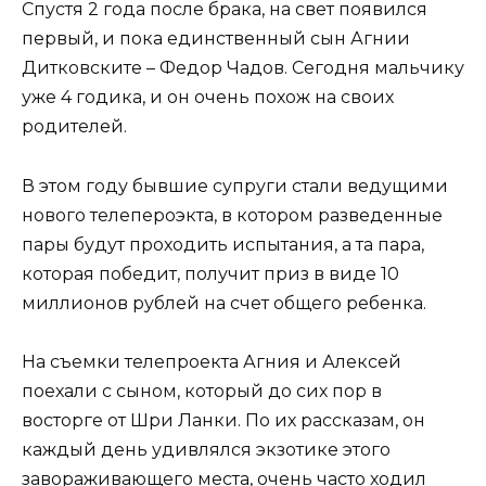
Спустя 2 года после брака, на свет появился
первый, и пока единственный сын Агнии
Дитковските – Федор Чадов. Сегодня мальчику
уже 4 годика, и он очень похож на своих
родителей.
В этом году бывшие супруги стали ведущими
нового телепероэкта, в котором разведенные
пары будут проходить испытания, а та пара,
которая победит, получит приз в виде 10
миллионов рублей на счет общего ребенка.
На съемки телепроекта Агния и Алексей
поехали с сыном, который до сих пор в
восторге от Шри Ланки. По их рассказам, он
каждый день удивлялся экзотике этого
завораживающего места, очень часто ходил