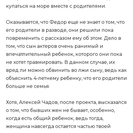
купаться на море вместе с родителями.
Оказывается, что Федор еще не знает о том, что
его родители в разводе, они решили пока
повременить с рассказом ему об этом. Дело в
том, что сын актеров очень ранимый и
впечатлительный ребенок, которого они пока
не хотят травмировать. В данном случае, их
вряд ли можно обвинить во лжи сыну, ведь как
объяснить 4-летнему ребенку, что его родители
больше не семья.
Хотя, Алексей Чадов, после проекта, высказался
о том, что бывших жен не бывает, особенно,
когда есть общий ребенок, ведь тогда,
женщина навсегда остается частью твоей