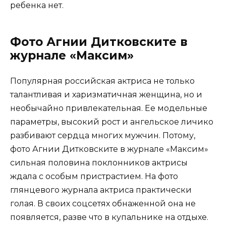
ребенка нет.
Фото Агнии Дитковските в
журнале «Максим»
Популярная российская актриса не только
талантливая и харизматичная женщина, но и
необычайно привлекательная. Ее модельные
параметры, высокий рост и ангельское личико
разбивают сердца многих мужчин. Потому,
фото Агнии Дитковските в журнале «Максим»
сильная половина поклонников актрисы
ждала с особым пристрастием. На фото
глянцевого журнала актриса практически
голая. В своих соцсетях обнаженной она не
появляется, разве что в купальнике на отдыхе.