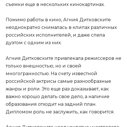
съемки еще в нескольких кинокартинах.
Помимо работы в кино, Агния Дитковските
неоднократно снималась в клипах различных
российских исполнителей, и даже спела
дуэтом с одним из них.
Агния Дитковските привлекала режиссеров не
только внешностью, но и своей
многогранностью. На счету известной
российской актрисы самые разнообразные
жанры и роли. Это еще раз доказывает, как
важно хорошо делать свое дело, а наличие
образования отходит на задний план.
Дипломом роль не заслужить, как говорится.