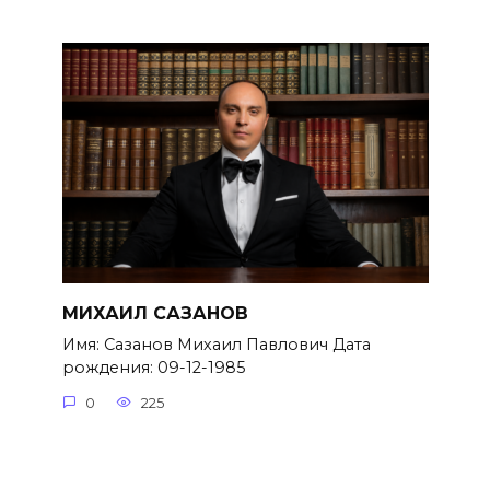
МИХАИЛ САЗАНОВ
Имя: Сазанов Михаил Павлович Дата
рождения: 09-12-1985
0
225