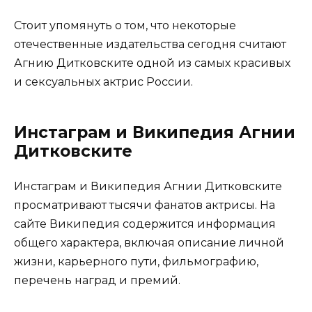
Стоит упомянуть о том, что некоторые
отечественные издательства сегодня считают
Агнию Дитковските одной из самых красивых
и сексуальных актрис России.
Инстаграм и Википедия Агнии
Дитковските
Инстаграм и Википедия Агнии Дитковските
просматривают тысячи фанатов актрисы. На
сайте Википедия содержится информация
общего характера, включая описание личной
жизни, карьерного пути, фильмографию,
перечень наград и премий.