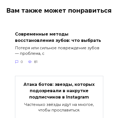
Вам также может понравиться
Современные методы
восстановления зубов: что выбрать
Потеря или сильное повреждение зубов
— проблема, с
0
81
Атака ботов: звезды, которых
подозревали в накрутке
подписчиков в Instagram
Частенько звёзды идут на многое,
чтобы прославиться.