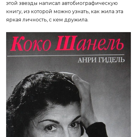
этой звезды написал автобиографическую
книгу, из которой можно узнать, как жила эта
яркая личность, с кем дружила.