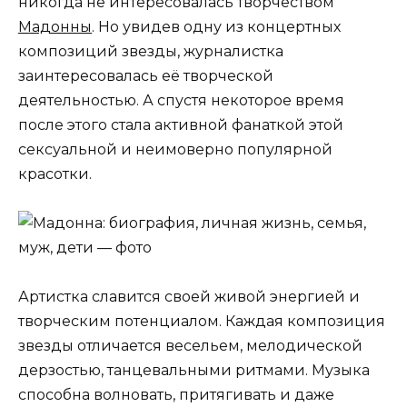
никогда не интересовалась творчеством
Мадонны
. Но увидев одну из концертных
композиций звезды, журналистка
заинтересовалась её творческой
деятельностью. А спустя некоторое время
после этого стала активной фанаткой этой
сексуальной и неимоверно популярной
красотки.
Артистка славится своей живой энергией и
творческим потенциалом. Каждая композиция
звезды отличается весельем, мелодической
дерзостью, танцевальными ритмами. Музыка
способна волновать, притягивать и даже