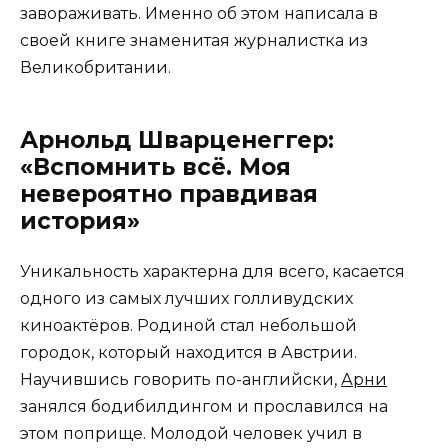
завораживать. Именно об этом написала в
своей книге знаменитая журналистка из
Великобритании.
Арнольд Шварценеггер:
«Вспомнить всё. Моя
невероятно правдивая
история»
Уникальность характерна для всего, касается
одного из самых лучших голливудских
киноактёров. Родиной стал небольшой
городок, который находится в Австрии.
Научившись говорить по-английски,
Арни
занялся бодибилдингом и прославился на
этом поприще. Молодой человек учил в