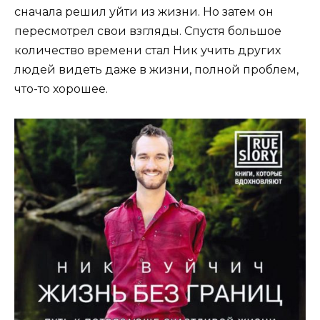
сначала решил уйти из жизни. Но затем он
пересмотрел свои взгляды. Спустя большое
количество времени стал Ник учить других
людей видеть даже в жизни, полной проблем,
что-то хорошее.