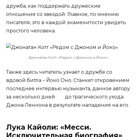
дружба, как поддержать дружеские
отношения со звездой. Главное, по мнению
писателя, это в каждой знаменитости увидеть
простого человека.
Джонатан Котт «Рядом с Джоном и Йоко»
Также здесь читатель узнает о дружбе со
вдовой битла – Йоко Оно. Станкет откровением
последнее интервью музыканта, данное автору
за несколько дней до трагического ухода
Джона Леннона в результате нападения на его.
Лука Кайоли: «Месси.
Исключительная биография»