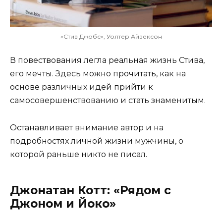
«Стив Джобс», Уолтер Айзексон
В повествования легла реальная жизнь Стива,
его мечты. Здесь можно прочитать, как на
основе различных идей прийти к
самосовершенствованию и стать знаменитым.
Останавливает внимание автор и на
подробностях личной жизни мужчины, о
которой раньше никто не писал.
Джонатан Котт: «Рядом с
Джоном и Йоко»