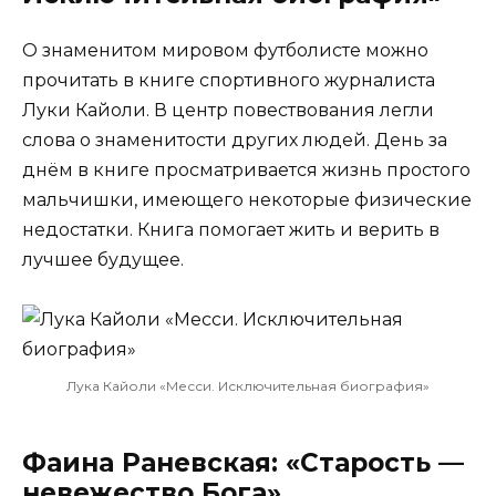
О знаменитом мировом футболисте можно
прочитать в книге спортивного журналиста
Луки Кайоли. В центр повествования легли
слова о знаменитости других людей. День за
днём в книге просматривается жизнь простого
мальчишки, имеющего некоторые физические
недостатки. Книга помогает жить и верить в
лучшее будущее.
Лука Кайоли «Месси. Исключительная биография»
Фаина Раневская: «Старость —
невежество Бога»