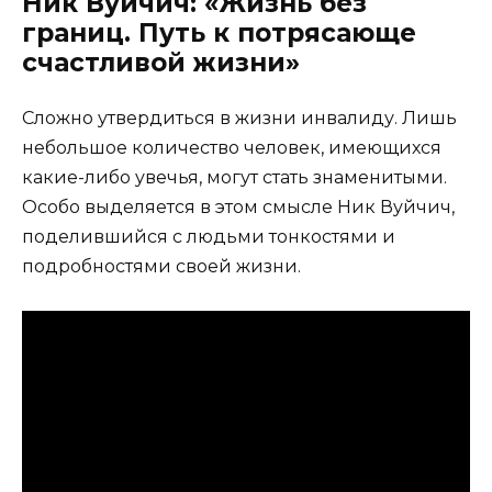
Ник Вуйчич: «Жизнь без
границ. Путь к потрясающе
счастливой жизни»
Сложно утвердиться в жизни инвалиду. Лишь
небольшое количество человек, имеющихся
какие-либо увечья, могут стать знаменитыми.
Особо выделяется в этом смысле Ник Вуйчич,
поделившийся с людьми тонкостями и
подробностями своей жизни.