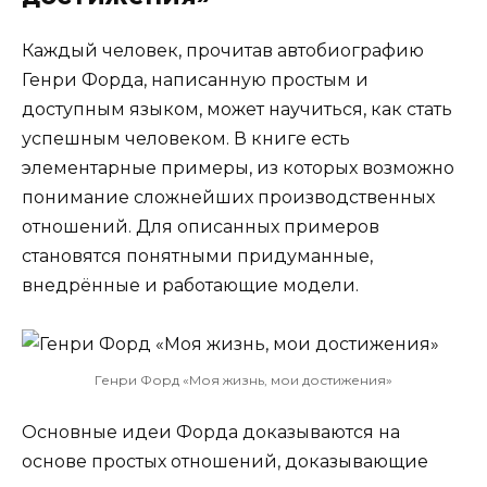
Каждый человек, прочитав автобиографию
Генри Форда, написанную простым и
доступным языком, может научиться, как стать
успешным человеком. В книге есть
элементарные примеры, из которых возможно
понимание сложнейших производственных
отношений. Для описанных примеров
становятся понятными придуманные,
внедрённые и работающие модели.
Генри Форд «Моя жизнь, мои достижения»
Основные идеи Форда доказываются на
основе простых отношений, доказывающие