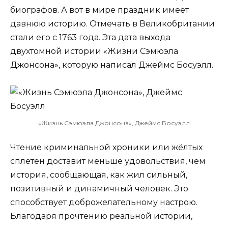
биографов. А вот в мире праздник имеет
давнюю историю. Отмечать в Великобритании
стали его с 1763 года. Эта дата выхода
двухтомной истории «Жизни Сэмюэла
Джонсона», которую написал Джеймс Босуэлл.
«Жизнь Сэмюэла Джонсона», Джеймс Босуэлл
Чтение криминальной хроники или жёлтых
сплетен доставит меньше удовольствия, чем
история, сообщающая, как жил сильный,
позитивный и динамичный человек. Это
способствует доброжелательному настрою.
Благодаря прочтению реальной истории,