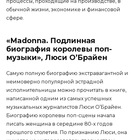
процессы, проходящие на производстве, в
обычной жизни, экономике и финансовой
сфере.
«Madonna. Подлинная
биография королевы поп-
музыки», Люси О’Брайен
Самую полную биографию экстравагантной и
неимоверно популярной эстрадной
исполнительницы можно прочитать в книге,
написанной одним из самых успешных
музыкальных журналистов Люси О’Брайен.
Биографию королевы поп-сцены начала
писать женщина в середине 80-х годов
прошлого столетия. По признанию Люси, она