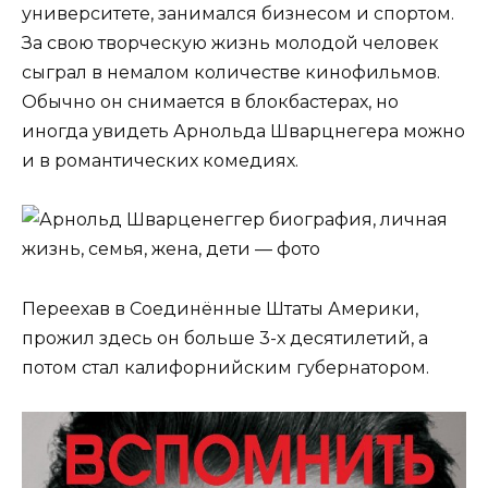
университете, занимался бизнесом и спортом.
За свою творческую жизнь молодой человек
сыграл в немалом количестве кинофильмов.
Обычно он снимается в блокбастерах, но
иногда увидеть Арнольда Шварцнегера можно
и в романтических комедиях.
Переехав в Соединённые Штаты Америки,
прожил здесь он больше 3-х десятилетий, а
потом стал калифорнийским губернатором.