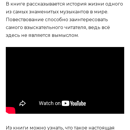
В книге рассказывается история жизни одного
из самых знаменитых музыкантов в мире.
Повествование способно заинтересовать
самого взыскательного читателя, ведь всё
здесь не является вымыслом.
Из книги можно узнать, что такое настоящая