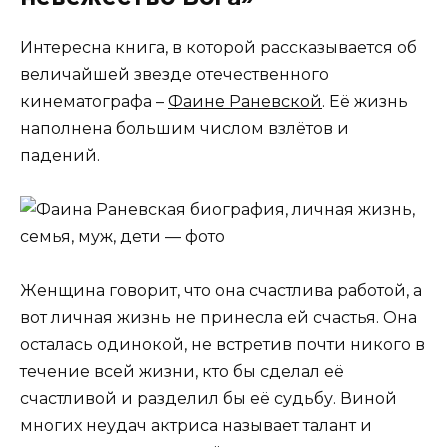
Интересна книга, в которой рассказывается об
величайшей звезде отечественного
кинематографа –
Фаине Раневской
. Её жизнь
наполнена большим числом взлётов и
падений.
Женщина говорит, что она счастлива работой, а
вот личная жизнь не принесла ей счастья. Она
осталась одинокой, не встретив почти никого в
течение всей жизни, кто бы сделал её
счастливой и разделил бы её судьбу. Виной
многих неудач актриса называет талант и