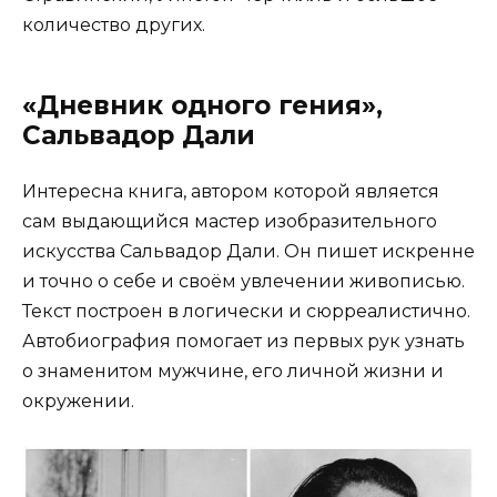
количество других.
«Дневник одного гения»,
Сальвадор Дали
Интересна книга, автором которой является
сам выдающийся мастер изобразительного
искусства Сальвадор Дали. Он пишет искренне
и точно о себе и своём увлечении живописью.
Текст построен в логически и сюрреалистично.
Автобиография помогает из первых рук узнать
о знаменитом мужчине, его личной жизни и
окружении.