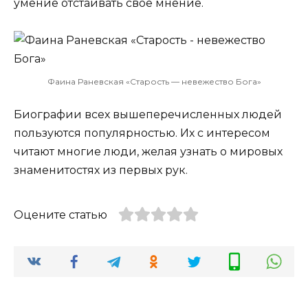
умение отстаивать своё мнение.
Фаина Раневская «Старость — невежество Бога»
Биографии всех вышеперечисленных людей
пользуются популярностью. Их с интересом
читают многие люди, желая узнать о мировых
знаменитостях из первых рук.
Оцените статью