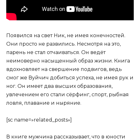
Появился на свет Ник, не имея конечностей.
Они просто не развились. Несмотря на это,
парень не стал отчаиваться. Он ведёт
неимоверно насыщенный образ жизни. Книга
вдохновляет на свершение подвигов, ведь
смог же Вуйчич добиться успеха, не имея рук и
ног. Он имеет два высших образования,
увлечением его стали сёрфинг, спорт, рыбная
ловля, плавание и ныряние.
[sc name=»related_posts»]
В книге мужчина рассказывает, что в юности